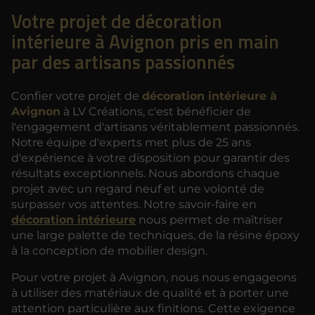
Votre projet de décoration
intérieure à Avignon pris en main
par des artisans passionnés
Confier votre projet de
décoration intérieure à
Avignon
à LV Créations, c'est bénéficier de
l'engagement d'artisans véritablement passionnés.
Notre équipe d'experts met plus de 25 ans
d'expérience à votre disposition pour garantir des
résultats exceptionnels. Nous abordons chaque
projet avec un regard neuf et une volonté de
surpasser vos attentes. Notre savoir-faire en
décoration intérieure
nous permet de maîtriser
une large palette de techniques, de la résine époxy
à la conception de mobilier design.
Pour votre projet à Avignon, nous nous engageons
à utiliser des matériaux de qualité et à porter une
attention particulière aux finitions. Cette exigence