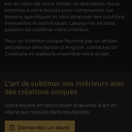
est au cœur de notre métier de spécialiste. Nous
sommes à votre écoute pour comprendre vos
besoins spécifiques et vous proposer des solutions
innovantes et esthétiques. Laissez nos artisans
passionnés sublimer votre intérieur.
Pour un intérieur unique façonné par un artisan
décorateur d'exception à Avignon, contactez LV
Créations et réalisons ensemble votre projet.
L'art de sublimer vos intérieurs avec
des créations uniques
Votre expert en fabrication d’œuvres d’art en
résine sur mesure dans les Alpilles
Demandez un devis