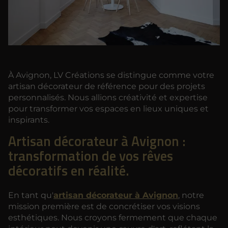
À Avignon, LV Créations se distingue comme votre
artisan décorateur de référence pour des projets
personnalisés. Nous allions créativité et expertise
pour transformer vos espaces en lieux uniques et
inspirants.
Artisan décorateur à Avignon :
transformation de vos rêves
décoratifs en réalité.
En tant qu'
artisan décorateur à Avignon
, notre
mission première est de concrétiser vos visions
esthétiques. Nous croyons fermement que chaque