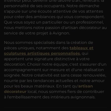
intérieur peut devenir une œuvre d'art, reflétant la
personnalité de ses occupants. Notre démarche
s'appuie sur une écoute attentive de vos attentes
pour créer des ambiances qui vous correspondent.
Que vous soyez un particulier ou un professionnel,
nous mettons notre passion d'artisan décorateur au
service de votre projet à Avignon.
Nous sommes spécialisés dans la création de
pièces uniques, notamment des
tableaux et
sculptures artistiques personnalisés
, qui
apportent une signature distinctive à votre
décoration. Choisir notre équipe, c'est s'assurer d'un
accompagnement sur mesure et d'une réalisation
soignée. Notre créativité est sans cesse renouvelée,
nourrie par les tendances actuelles et notre amour
pour les beaux matériaux. En tant qu'
artisan
décorateur
local, nous sommes fiers de contribuer
à l'embellissement des intérieurs avignonnais.