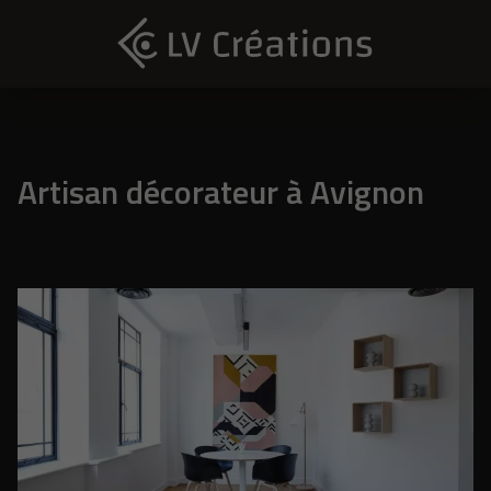
Artisan décorateur à Avignon