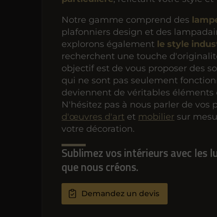
Notre gamme comprend des
lampe
plafonniers design et des lampadai
explorons également
le style indus
recherchent une touche d'originalit
objectif est de vous proposer des so
qui ne sont pas seulement fonction
deviennent de véritables éléments 
N'hésitez pas à nous parler de vos 
d'œuvres d'art
et
mobilier
sur mesu
votre décoration.
Sublimez vos intérieurs avec les 
que nous créons.
Demandez un devis