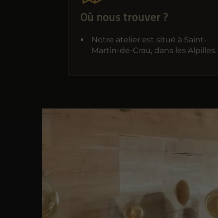
Où nous trouver ?
Notre atelier est situé à Saint-
Martin-de-Crau, dans les Alpilles.