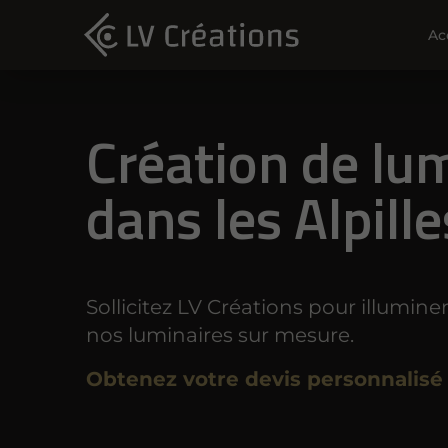
Ac
Création de lu
dans les Alpille
Sollicitez LV Créations pour illuminer
nos luminaires sur mesure.
Obtenez votre devis personnalisé