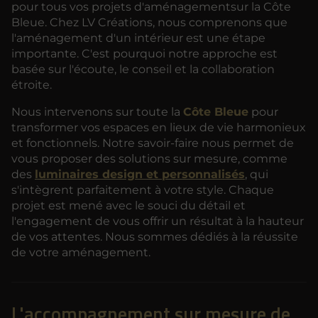
pour tous vos projets d'aménagementsur la Côte
Bleue. Chez LV Créations, nous comprenons que
l'aménagement d'un intérieur est une étape
importante. C'est pourquoi notre approche est
basée sur l'écoute, le conseil et la collaboration
étroite.
Nous intervenons sur toute la
Côte Bleue
pour
transformer vos espaces en lieux de vie harmonieux
et fonctionnels. Notre savoir-faire nous permet de
vous proposer des solutions sur mesure, comme
des
luminaires design et personnalisés
, qui
s'intègrent parfaitement à votre style. Chaque
projet est mené avec le souci du détail et
l'engagement de vous offrir un résultat à la hauteur
de vos attentes. Nous sommes dédiés à la réussite
de votre aménagement.
L'accompagnement sur mesure de