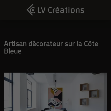
Artisan décorateur sur la Côte
Bleue