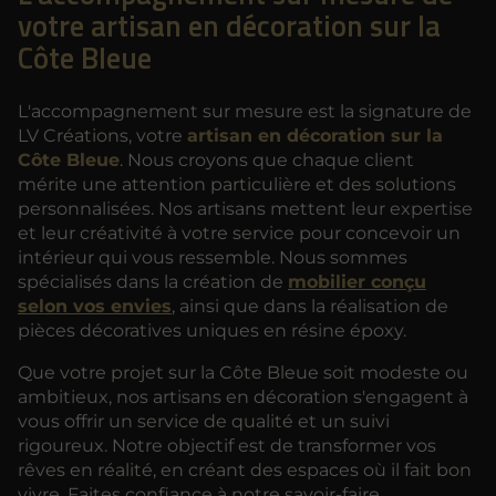
votre artisan en décoration sur la
Côte Bleue
L'accompagnement sur mesure est la signature de
LV Créations, votre
artisan en décoration sur la
Côte Bleue
. Nous croyons que chaque client
mérite une attention particulière et des solutions
personnalisées. Nos artisans mettent leur expertise
et leur créativité à votre service pour concevoir un
intérieur qui vous ressemble. Nous sommes
spécialisés dans la création de
mobilier conçu
selon vos envies
, ainsi que dans la réalisation de
pièces décoratives uniques en résine époxy.
Que votre projet sur la Côte Bleue soit modeste ou
ambitieux, nos artisans en décoration s'engagent à
vous offrir un service de qualité et un suivi
rigoureux. Notre objectif est de transformer vos
rêves en réalité, en créant des espaces où il fait bon
vivre. Faites confiance à notre savoir-faire.