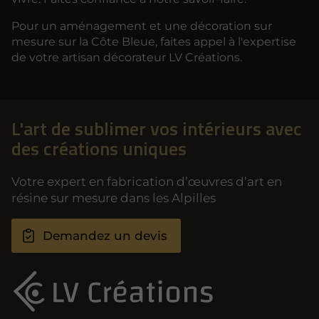
Pour un aménagement et une décoration sur
mesure sur la Côte Bleue, faites appel à l'expertise
de votre artisan décorateur LV Créations.
L'art de sublimer vos intérieurs avec
des créations uniques
Votre expert en fabrication d’œuvres d’art en
résine sur mesure dans les Alpilles
Demandez un devis