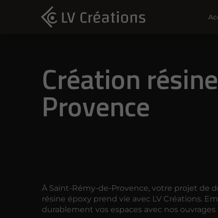
Ac
Création résin
Provence
À Saint-Rémy-de-Provence, votre projet de d
résine époxy prend vie avec LV Créations. Em
durablement vos espaces avec nos ouvrages 