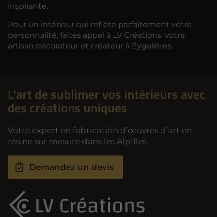
inspirante.
Pour un intérieur qui reflète parfaitement votre
personnalité, faites appel à LV Créations, votre
artisan décorateur et créateur à Eygalières.
L'art de sublimer vos intérieurs avec
des créations uniques
Votre expert en fabrication d’œuvres d’art en
résine sur mesure dans les Alpilles
Demandez un devis