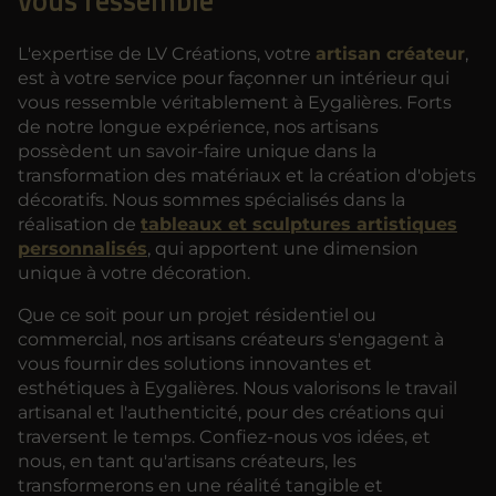
vous ressemble
L'expertise de LV Créations, votre
artisan créateur
,
est à votre service pour façonner un intérieur qui
vous ressemble véritablement à Eygalières. Forts
de notre longue expérience, nos artisans
possèdent un savoir-faire unique dans la
transformation des matériaux et la création d'objets
décoratifs. Nous sommes spécialisés dans la
réalisation de
tableaux et sculptures artistiques
personnalisés
, qui apportent une dimension
unique à votre décoration.
Que ce soit pour un projet résidentiel ou
commercial, nos artisans créateurs s'engagent à
vous fournir des solutions innovantes et
esthétiques à Eygalières. Nous valorisons le travail
artisanal et l'authenticité, pour des créations qui
traversent le temps. Confiez-nous vos idées, et
nous, en tant qu'artisans créateurs, les
transformerons en une réalité tangible et