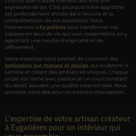
croyons que chaque intérieur doit être une
expression de soi. C'est pourquoi notre approche
est profondément ancrée dans l'écoute et la
compréhension de vos aspirations. Nous
intervenons à
Eygalières
pour transformer vos
espaces en lieux de vie qui vous ressemblent, en y
apportant une touche d'originalité et de
raffinement.
Notre expertise nous permet de concevoir des
luminaires sur mesure et design
, qui sculptent la
lumière et créent des ambiances uniques. Chaque
projet est mené avec passion et un souci constant
du détail, assurant une qualité irréprochable. Nous
sommes votre allié pour un intérieur d'exception.
L'expertise de votre artisan créateur
à Eygalières pour un intérieur qui