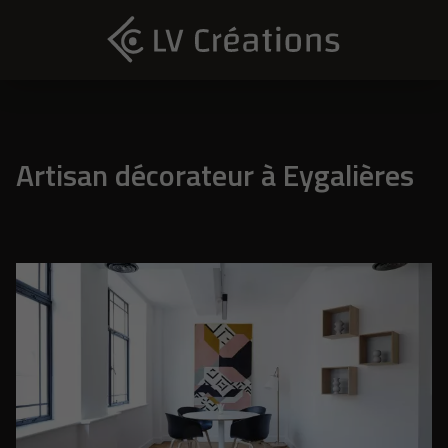
Artisan décorateur à Eygalières