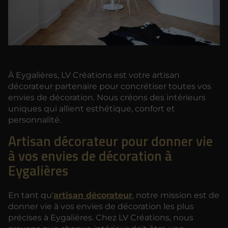
À Eygalières, LV Créations est votre artisan
décorateur partenaire pour concrétiser toutes vos
envies de décoration. Nous créons des intérieurs
uniques qui allient esthétique, confort et
personnalité.
Artisan décorateur pour donner vie
à vos envies de décoration à
Eygalières
En tant qu'
artisan décorateur
, notre mission est de
donner vie à vos envies de décoration les plus
précises à Eygalières. Chez LV Créations, nous